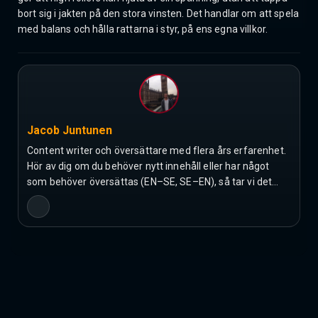
bort sig i jakten på den stora vinsten. Det handlar om att spela
med balans och hålla rattarna i styr, på ens egna villkor.
Jacob Juntunen
Content writer och översättare med flera års erfarenhet.
Hör av dig om du behöver nytt innehåll eller har något
som behöver översättas (EN–SE, SE–EN), så tar vi det…