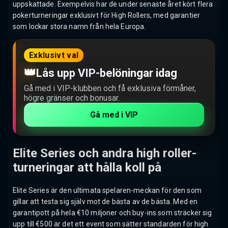
uppskattade. Exempelvis har de under senaste året kört flera
pokerturneringar exklusivt för High Rollers, med garantier
som lockar stora namn från hela Europa.
Exklusivt val
👑
Lås upp VIP-belöningar idag
Gå med i VIP-klubben och få exklusiva förmåner,
högre gränser och bonusar.
Gå med i VIP
Elite Series och andra high roller-
turneringar att hålla koll på
Elite Series är den ultimata spelaren-meckan för den som
gillar att testa sig själv mot de bästa av de bästa. Med en
garantipott på hela €10 miljoner och buy-ins som sträcker sig
upp till €500 är det ett event som sätter standarden för high