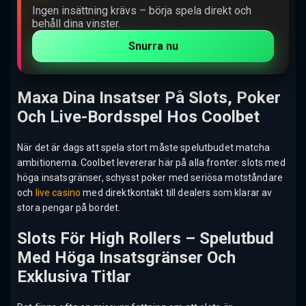
Ingen insättning krävs – börja spela direkt och
behåll dina vinster.
Snurra nu
Maxa Dina Insatser På Slots, Poker
Och Live-Bordsspel Hos Coolbet
När det är dags att spela stort måste spelutbudet matcha
ambitionerna. Coolbet levererar här på alla fronter: slots med
höga insatsgränser, schysst poker med seriösa motståndare
och
live casino
med direktkontakt till dealers som klarar av
stora pengar på bordet.
Slots För High Rollers – Spelutbud
Med Höga Insatsgränser Och
Exklusiva Titlar