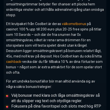
omsättningstimmar betyder fler chanser att plocka hem
ordentliga vinster och att hålla adrenalinet igång utan onödiga
stopp.
Ett krutpaket från Coolbet är deras
välkomstbonus
på
casinot: 100 % upp till 200 euro plus 20-25 free spins på titlar
som 10 Swords – och där de fria snurren har 0x
omsättningskrav, vilket är rena rama drömmen för en
storspelare som vill testa spelet direkt utan krångel.
Dessutom ligger omsättningskravet på bonusen relativt lågt,
45x, med noll krav på deposit. Hos Coolbet kan du också hitta
cashback
-vecka där du får tillbaka 10 % av dina förluster som
bonus – något som är extra attraktivt för de som spelar stort
och ofta.
För att undvika bonusfällor bör man alltid använda sig av
några säkra bonusstrategier:
Välj bonusar med klara och låga omsättningskrav så
att du slipper vag text och otydliga regler.
Fokusera på dina favoritspel och slots med hög RTP