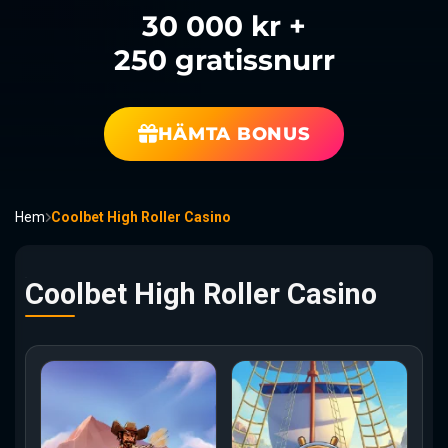
30 000 kr +
250 gratissnurr
HÄMTA BONUS
Hem
Coolbet High Roller Casino
Coolbet High Roller Casino