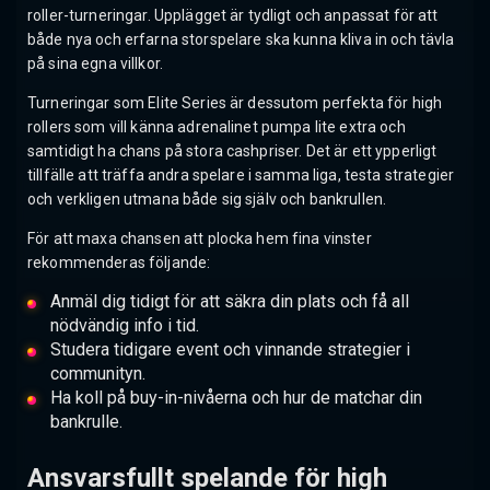
roller-turneringar. Upplägget är tydligt och anpassat för att
både nya och erfarna storspelare ska kunna kliva in och tävla
på sina egna villkor.
Turneringar som Elite Series är dessutom perfekta för high
rollers som vill känna adrenalinet pumpa lite extra och
samtidigt ha chans på stora cashpriser. Det är ett ypperligt
tillfälle att träffa andra spelare i samma liga, testa strategier
och verkligen utmana både sig själv och bankrullen.
För att maxa chansen att plocka hem fina vinster
rekommenderas följande:
Anmäl dig tidigt för att säkra din plats och få all
nödvändig info i tid.
Studera tidigare event och vinnande strategier i
communityn.
Ha koll på buy-in-nivåerna och hur de matchar din
bankrulle.
Ansvarsfullt spelande för high