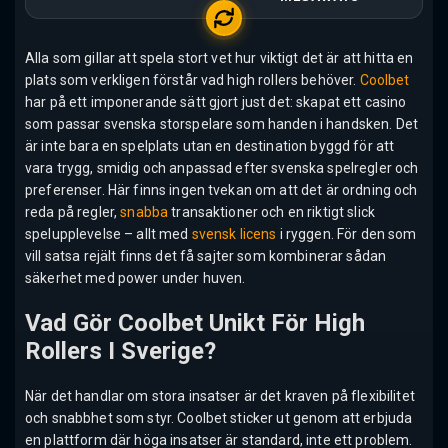
Alla som gillar att spela stort vet hur viktigt det är att hitta en
plats som verkligen förstår vad high rollers behöver.
Coolbet
har på ett imponerande sätt gjort just det: skapat ett casino
som passar svenska storspelare som handen i handsken. Det
är inte bara en spelplats utan en destination byggd för att
vara trygg, smidig och anpassad efter svenska spelregler och
preferenser. Här finns ingen tvekan om att det är ordning och
reda på regler,
snabba
transaktioner och en riktigt slick
spelupplevelse – allt med
svensk licens
i ryggen. För den som
vill satsa rejält finns det få sajter som kombinerar sådan
säkerhet med power under huven.
Vad Gör Coolbet Unikt För High
Rollers I Sverige?
När det handlar om stora insatser är det kraven på flexibilitet
och snabbhet som styr. Coolbet sticker ut genom att erbjuda
en plattform där höga insatser är standard, inte ett problem.