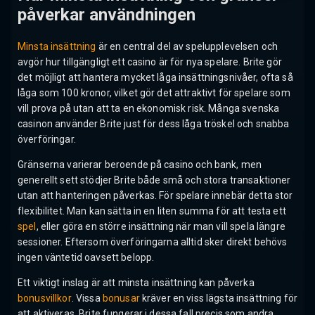
påverkar användningen
Minsta insättning
är en central del av spelupplevelsen och
avgör hur tillgängligt ett casino är för nya spelare. Brite gör
det möjligt att hantera mycket låga insättningsnivåer, ofta så
låga som 100 kronor, vilket gör det attraktivt för spelare som
vill prova på utan att ta en ekonomisk risk. Många svenska
casinon använder Brite just för dess låga tröskel och snabba
överföringar.
Gränserna varierar beroende på casino och bank, men
generellt sett stödjer Brite både små och stora transaktioner
utan att hanteringen påverkas. För spelare innebär detta stor
flexibilitet. Man kan sätta in en liten summa för att testa ett
spel
, eller göra en större insättning när man vill spela längre
sessioner. Eftersom överföringarna alltid sker direkt behövs
ingen väntetid oavsett belopp.
Ett viktigt inslag är att minsta insättning kan påverka
bonusvillkor
. Vissa
bonusar
kräver en viss lägsta insättning för
att aktiveras. Brite fungerar i dessa fall precis som andra