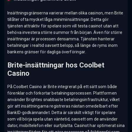
Insättningsgränserna varierar mellan olika casinon, men Brite
tillåter ofta mycket låga minimiinsättningar. Detta gör
tjänsten attraktiv för spelare som vill testa casinot utan att
behöva investera större summor från början. Även för större
insättningar är processen densamma. Tjänsten hanterar
betalningar i realtid oavsett belopp, så länge de ryms inom
bankens gränser för dagliga överföringar.
Brite-insättningar hos Coolbet
Casino
På Coolbet Casino är Brite integrerat på ett sätt som både
förenklar och förkortar betalningsprocessen. Plattformen
använder Brightes snabbaste betalningsinfrastruktur, vilket
gör att insättningarna registreras nästan omedelbart efter
BankID-godkännandet. Detta är särskilt viktigt för spelare
som vill börja spela utan väntetid, oavsett om de använder
dator, mobiltelefon eller surfplatta. Casinot har optimerat sina