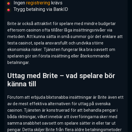
Ingen
registrering
krävs
Trygg betalning via BankID
Brite är också attraktivt för spelare med mindre budgetar
eftersom casinon ofta tillåter låga insättningsnivåer via
metoden. Att kunna sätta in små summor gör det enklare att
testa casinot, spela ansvarsfullt och undvika större
ekonomiska risker. Tjänsten fungerar lika bra oavsett om
spelaren gör sin första insättning eller återkommande
betalningar.
Uttag med Brite – vad spelare bör
känna till
Förutom att erbjuda blixtsnabba insättningar är Brite även ett
av de mest effektiva alternativen för uttag på svenska
casinon. Tjänsten är konstruerad för att behandla pengar i
båda riktningar, vilket innebär att överföringarna sker med
samma snabbhet oavsett om spelare sätter in eller tar ut
pengar. Detta skiljer Brite från flera äldre betalningsmetoder