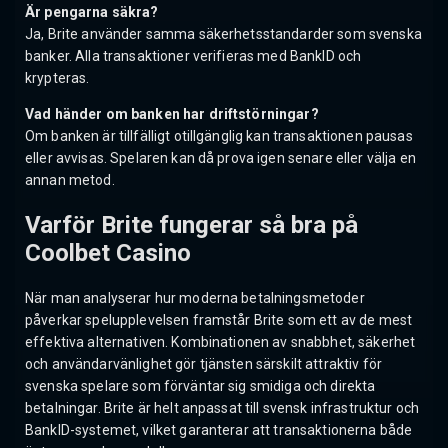
Är pengarna säkra?
Ja, Brite använder samma säkerhetsstandarder som svenska
banker. Alla transaktioner verifieras med BankID och
krypteras.
Vad händer om banken har driftstörningar?
Om banken är tillfälligt otillgänglig kan transaktionen pausas
eller avvisas. Spelaren kan då prova igen senare eller välja en
annan metod.
Varför Brite fungerar så bra på
Coolbet Casino
När man analyserar hur moderna betalningsmetoder
påverkar spelupplevelsen framstår Brite som ett av de mest
effektiva alternativen. Kombinationen av snabbhet, säkerhet
och användarvänlighet gör tjänsten särskilt attraktiv för
svenska spelare som förväntar sig smidiga och direkta
betalningar. Brite är helt anpassat till svensk infrastruktur och
BankID-systemet, vilket garanterar att transaktionerna både