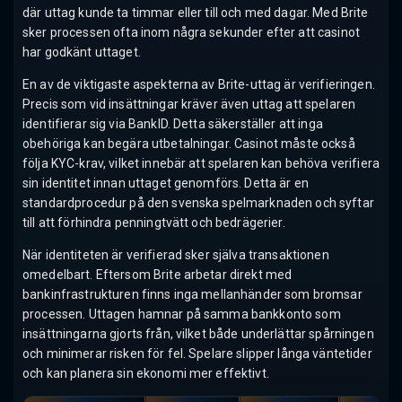
där uttag kunde ta timmar eller till och med dagar. Med Brite
sker processen ofta inom några sekunder efter att casinot
har godkänt uttaget.
En av de viktigaste aspekterna av Brite-uttag är verifieringen.
Precis som vid insättningar kräver även uttag att spelaren
identifierar sig via BankID. Detta säkerställer att inga
obehöriga kan begära utbetalningar. Casinot måste också
följa KYC-krav, vilket innebär att spelaren kan behöva verifiera
sin identitet innan uttaget genomförs. Detta är en
standardprocedur på den svenska spelmarknaden och syftar
till att förhindra penningtvätt och bedrägerier.
När identiteten är verifierad sker själva transaktionen
omedelbart. Eftersom Brite arbetar direkt med
bankinfrastrukturen finns inga mellanhänder som bromsar
processen. Uttagen hamnar på samma bankkonto som
insättningarna gjorts från, vilket både underlättar spårningen
och minimerar risken för fel. Spelare slipper långa väntetider
och kan planera sin ekonomi mer effektivt.