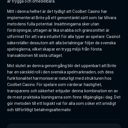
är trygga och omedelbara.
Mitt i denna helhet är det tydligt att Coolbet Casino har
implementerat Brite på ett genomtänkt sätt som tar tillvara
metodens fulla potential. Insättningarna sker utan
fördröjningar, uttagen är lika snabba och gränssnittet är
utformat för att vara intuitivt för alla typer av spelare. Casinot
säkerställer dessutom att alla betalningar följer de svenska
spelreglerna, vilket skapar en trygg miljö från första
transaktionen till sista uttaget.
Mot slutet av denna genomgång blir det uppenbart att Brite
har en särskild roll i den svenska spelmarknaden, och dess
funktionalitet harmoniserar naturligt med strukturen hos
Coolbet Casino. För spelare som värderar hastighet,
transparens och säkerhet erbjuder denna kombination en av
de mest praktiska lösningarna som finns tillgängliga i dag. Det
gör metoden till ett logiskt val för alla som söker ett smidigt
och tillförlitligt betalningsalternativ.