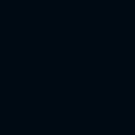
Support
support@coolbet-casinos.com