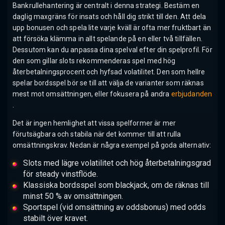
Bankrullehantering är centralt i denna strategi. Bestäm en
daglig maxgräns för insats och håll dig strikt till den. Att dela
upp bonusen och spela lite varje kväll är ofta mer fruktbart än
att försöka klämma in allt spelande på en eller två tillfällen.
Dessutom kan du anpassa dina spelval efter din spelprofil. För
den som gillar slots rekommenderas spel med hög
återbetalningsprocent och hyfsad volatilitet. Den som hellre
spelar bordsspel bör se till att välja de varianter som räknas
mest mot omsättningen, eller fokusera på andra
erbjudanden
.
Det är ingen hemlighet att vissa spelformer är mer
förutsägbara och stabila när det kommer till att rulla
omsättningskrav. Nedan är några exempel på goda alternativ:
Slots med lägre volatilitet och hög återbetalningsgrad
för steady vinstflöde.
Klassiska bordsspel som blackjack, om de räknas till
minst 50 % av omsättningen.
Sportspel (vid omsättning av oddsbonus) med odds
stabilt över kravet.