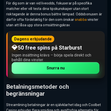
För dig som är van vid liveodds, fokuserar på specifika
matcher eller vill testa dina tipskunskaper utan stort
risktagande är denna bonus bättre lämpad. Oddsbonusen är
därför ofta fördelaktig för den som önskar
snabba
vinster
utan att låsa upp stora omsättningskrav.
Dagens erbjudande
💎
50 free spins på Starburst
Ingen insättning krävs – börja spela direkt och
behåll dina vinster.
Snurra nu
Betalningsmetoder och
begränsningar
Streamlining betalningar är en självklarhet idag och Coolbet
Casino erbjuder flera smidiga och avgiftsfria alternativ för