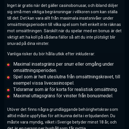
Inget är gratis när det gäller casinobonusar, och ibland döljer
sig små men viktiga begränsningar i villkoren som kan ställa
till det. Det kan vara allt från maximala insatsnivåer under
omsättningsperioden till vilka spel som helt enkelt inte räknas
mot omsättningen. Särskilt när du spelar med en bonus är det
viktigt att ha koll på sådana fällor så att du inte plötsligt blir
snuvad på dina vinster.
Vanliga risker du bör hålla utkik efter inkluderar:
Maximal insatsgräns per snurr eller omgång under
omsättningsperioden.
Spel som är helt uteslutna från omsättningskravet, till
exempel vissa livecasinospel.
Tidsramar som är för korta för realistisk omsättning.
Maximal uttagsgräns för vinster från bonusmedel.
Utöver det finns några grundläggande behörighetskrav som
alltid måste uppfyllas för att kunna delta i erbjudanden. Du
måste vara myndig, vilket i Sverige betyder minst 18 år, och
det är en person per hushåll som får nyttja