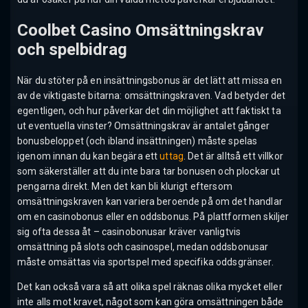
Coolbet Casino Omsättningskrav
och spelbidrag
När du stöter på en insättningsbonus är det lätt att missa en
av de viktigaste bitarna: omsättningskraven. Vad betyder det
egentligen, och hur påverkar det din möjlighet att faktiskt ta
ut eventuella vinster? Omsättningskrav är antalet gånger
bonusbeloppet (och ibland insättningen) måste spelas
igenom innan du kan begära ett
uttag
. Det är alltså ett villkor
som säkerställer att du inte bara tar bonusen och plockar ut
pengarna direkt. Men det kan bli klurigt eftersom
omsättningskraven kan variera beroende på om det handlar
om en casinobonus eller en oddsbonus. På plattformen skiljer
sig ofta dessa åt – casinobonusar kräver vanligtvis
omsättning på slots och casinospel, medan oddsbonusar
måste omsättas via sportspel med specifika oddsgränser.
Det kan också vara så att olika spel räknas olika mycket eller
inte alls mot kravet, något som kan göra omsättningen både