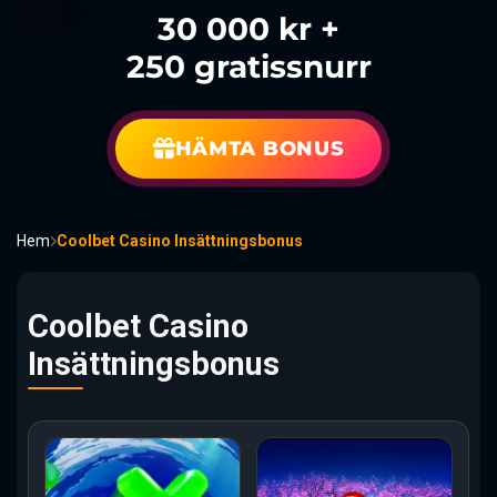
30 000 kr +
250 gratissnurr
HÄMTA BONUS
Hem
Coolbet Casino Insättningsbonus
Coolbet Casino
Insättningsbonus