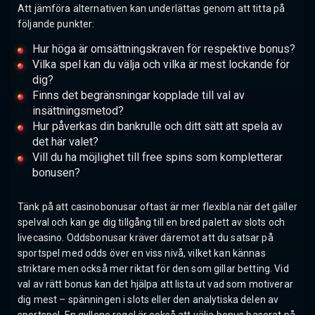
Att jämföra alternativen kan underlättas genom att titta på
följande punkter:
Hur höga är omsättningskraven för respektive bonus?
Vilka spel kan du välja och vilka är mest lockande för
dig?
Finns det begränsningar kopplade till val av
insättningsmetod?
Hur påverkas din bankrulle och ditt sätt att spela av
det här valet?
Vill du ha möjlighet till free spins som kompletterar
bonusen?
Tänk på att casinobonusar oftast är mer flexibla när det gäller
spelval och kan ge dig tillgång till en bred palett av slots och
livecasino. Oddsbonusar kräver däremot att du satsar på
sportspel med odds över en viss nivå, vilket kan kännas
striktare men också mer riktat för den som gillar betting. Vid
val av rätt bonus kan det hjälpa att lista ut vad som motiverar
dig mest – spänningen i slots eller den analytiska delen av
sportspel. En gyllene regel är också att välja bonus baserat på