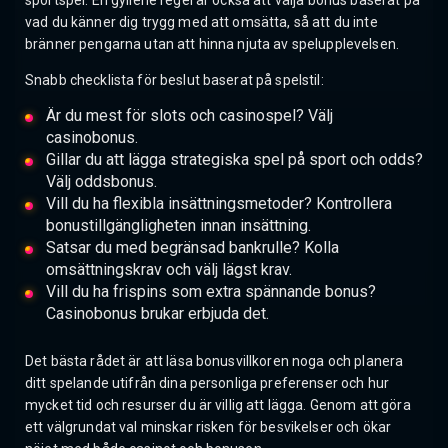
vad du känner dig trygg med att omsätta, så att du inte
bränner pengarna utan att hinna njuta av spelupplevelsen.
Snabb checklista för beslut baserat på spelstil:
Är du mest för slots och casinospel? Välj
casinobonus.
Gillar du att lägga strategiska spel på sport och odds?
Välj oddsbonus.
Vill du ha flexibla insättningsmetoder? Kontrollera
bonustillgängligheten innan insättning.
Satsar du med begränsad bankrulle? Kolla
omsättningskrav och välj lägst krav.
Vill du ha frispins som extra spännande bonus?
Casinobonus brukar erbjuda det.
Det bästa rådet är att läsa bonusvillkoren noga och planera
ditt spelande utifrån dina personliga preferenser och hur
mycket tid och resurser du är villig att lägga. Genom att göra
ett välgrundat val minskar risken för besvikelser och ökar