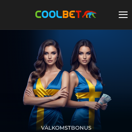
VÄLKOMSTBONUS