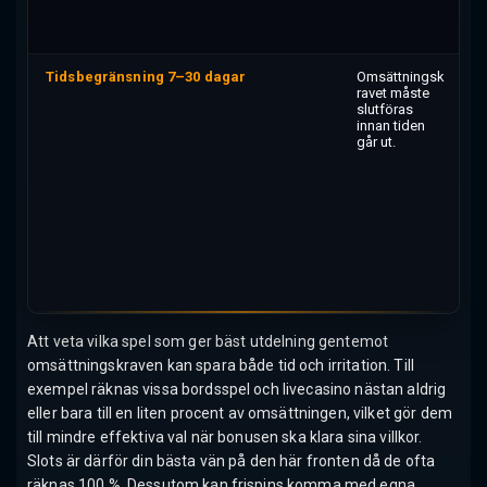
ä
s
Tidsbegränsning 7–30 dagar
Omsättningsk
P
ravet måste
e
slutföras
s
innan tiden
går ut.
e
s
a
i
m
s
t
g
s
Att veta vilka spel som ger bäst utdelning gentemot
omsättningskraven kan spara både tid och irritation. Till
exempel räknas vissa bordsspel och livecasino nästan aldrig
eller bara till en liten procent av omsättningen, vilket gör dem
till mindre effektiva val när bonusen ska klara sina villkor.
Slots är därför din bästa vän på den här fronten då de ofta
räknas 100 %. Dessutom kan frispins komma med egna