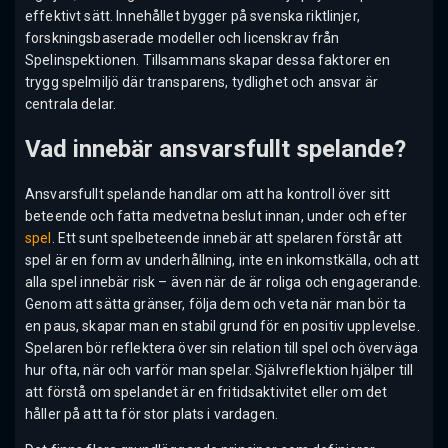
effektivt sätt. Innehållet bygger på svenska riktlinjer,
forskningsbaserade modeller och licenskrav från
Spelinspektionen. Tillsammans skapar dessa faktorer en
trygg spelmiljö där transparens, tydlighet och ansvar är
centrala delar.
Vad innebär ansvarsfullt spelande?
Ansvarsfullt spelande handlar om att ha kontroll över sitt
beteende och fatta medvetna beslut innan, under och efter
spel
. Ett sunt spelbeteende innebär att spelaren förstår att
spel är en form av underhållning, inte en inkomstkälla, och att
alla spel innebär risk – även när de är roliga och engagerande.
Genom att sätta gränser, följa dem och veta när man bör ta
en paus, skapar man en stabil grund för en positiv upplevelse.
Spelaren bör reflektera över sin relation till spel och överväga
hur ofta, när och varför man spelar. Självreflektion hjälper till
att förstå om spelandet är en fritidsaktivitet eller om det
håller på att ta för stor plats i vardagen.