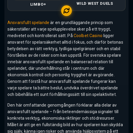
WILD WEST DUELS
LIMBO+
Ansvarsfullt spelande
är en grundläggande princip som
säkerställer att varje spelupplevelse sker på ett tryggt,
medvetet och kontrollerat sätt. På
Coolbet Casino
ligger
ansvaret för spelarsäkerhet alltid i fokus, och därför betonas
betydelsen av rätt verktyg, tydliga spelgränser och en stabil
förståelse av de risker som kan uppstå. För svenska spelare
innebär ansvarsfullt spelande en balanserad relation till
spelandet, där underhållning står i centrum och där
ekonomisk kontroll och personlig trygghet är avgörande.
Genom att förstå hur ansvarsfullt spelande fungerar kan
varje spelare ta bättre beslut, undvika överdrivet spelande
och bibehålla ett sunt förhållningssätt till sin spelaktivitet.
Den här omfattande genomgången förklarar alla delar av
ansvarsfullt spelande – från beteendemässiga signaler till
konkreta verktyg, ekonomiska riktlinjer och stödresurser.
Målet är att ge en fullständig bild av hur spelaren kan skydda
sig själv, känna igen risker och använda hjälpsystem på ett