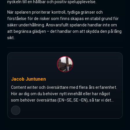
nyckeln till en hållbar och positiv spelupplevelse.
När spelaren prioriterar kontroll, tydliga gränser och
förståelse för de risker som finns skapas en stabil grund för
säker underhållning. Ansvarsfullt spelande handlar inte om
att begränsa glädjen – det handlar om att skydda den på lång
sikt.
Jacob Juntunen
Content writer och översättare med flera års erfarenhet.
Hör av dig om du behöver nytt innehåll eller har något
som behöver översättas (EN–SE, SE–EN), så tar vi det…