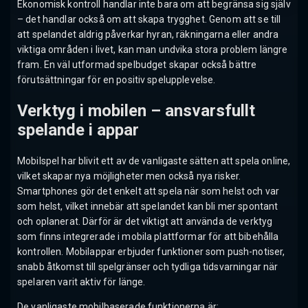
Ekonomisk kontroll handlar inte bara om att begränsa sig själv
– det handlar också om att skapa trygghet. Genom att se till
att spelandet aldrig påverkar hyran, räkningarna eller andra
viktiga områden i livet, kan man undvika stora problem längre
fram. En väl utformad spelbudget skapar också bättre
förutsättningar för en positiv spelupplevelse.
Verktyg i mobilen – ansvarsfullt
spelande i appar
Mobilspel har blivit ett av de vanligaste sätten att spela online,
vilket skapar nya möjligheter men också nya risker.
Smartphones gör det enkelt att spela när som helst och var
som helst, vilket innebär att spelandet kan bli mer spontant
och oplanerat. Därför är det viktigt att använda de verktyg
som finns integrerade i mobila plattformar för att bibehålla
kontrollen. Mobilappar erbjuder funktioner som push-notiser,
snabb åtkomst till spelgränser och tydliga tidsvarningar när
spelaren varit aktiv för länge.
De vanligaste mobilbaserade funktionerna är: