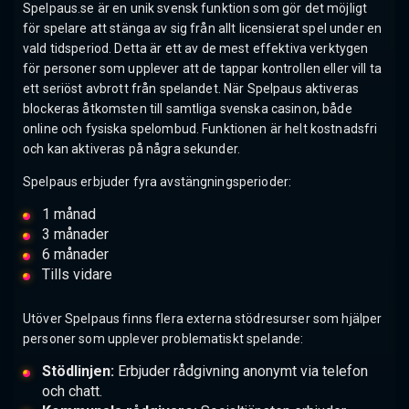
Spelpaus.se är en unik svensk funktion som gör det möjligt
för spelare att stänga av sig från allt licensierat spel under en
vald tidsperiod. Detta är ett av de mest effektiva verktygen
för personer som upplever att de tappar kontrollen eller vill ta
ett seriöst avbrott från spelandet. När Spelpaus aktiveras
blockeras åtkomsten till samtliga svenska casinon, både
online och fysiska spelombud. Funktionen är helt kostnadsfri
och kan aktiveras på några sekunder.
Spelpaus erbjuder fyra avstängningsperioder:
1 månad
3 månader
6 månader
Tills vidare
Utöver Spelpaus finns flera externa stödresurser som hjälper
personer som upplever problematiskt spelande:
Stödlinjen:
Erbjuder rådgivning anonymt via telefon
och chatt.