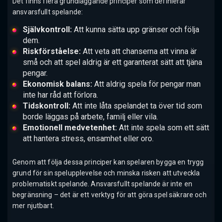
Det finns flera grundläggande principer som definierar
ansvarsfullt spelande:
Självkontroll:
Att kunna sätta upp gränser och följa
dem.
Riskförståelse:
Att veta att chanserna att vinna är
små och att spel aldrig är ett garanterat sätt att tjäna
pengar.
Ekonomisk balans:
Att aldrig spela för pengar man
inte har råd att förlora.
Tidskontroll:
Att inte låta spelandet ta över tid som
borde läggas på arbete, familj eller vila.
Emotionell medvetenhet:
Att inte spela som ett sätt
att hantera stress, ensamhet eller oro.
Genom att följa dessa principer kan spelaren bygga en trygg
grund för sin spelupplevelse och minska risken att utveckla
problematiskt spelande. Ansvarsfullt spelande är inte en
begränsning – det är ett verktyg för att göra spel säkrare och
mer njutbart.