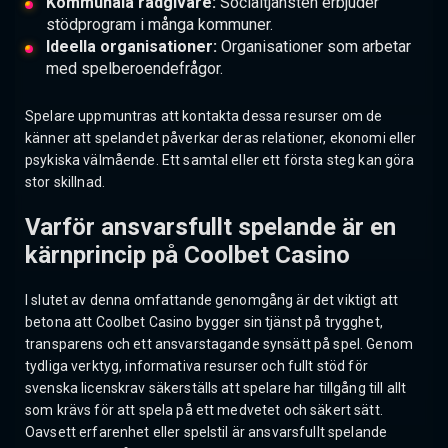
Kommunala rådgivare:
Socialtjänsten erbjuder
stödprogram i många kommuner.
Ideella organisationer:
Organisationer som arbetar
med spelberoendefrågor.
Spelare uppmuntras att kontakta dessa resurser om de
känner att spelandet påverkar deras relationer, ekonomi eller
psykiska välmående. Ett samtal eller ett första steg kan göra
stor skillnad.
Varför ansvarsfullt spelande är en
kärnprincip på Coolbet Casino
I slutet av denna omfattande genomgång är det viktigt att
betona att Coolbet Casino bygger sin tjänst på trygghet,
transparens och ett ansvarstagande synsätt på spel. Genom
tydliga verktyg, informativa resurser och fullt stöd för
svenska licenskrav säkerställs att spelare har tillgång till allt
som krävs för att spela på ett medvetet och säkert sätt.
Oavsett erfarenhet eller spelstil är ansvarsfullt spelande