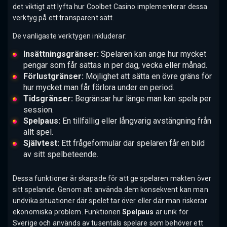
det viktigt att lyfta hur Coolbet Casino implementerar dessa
verktyg på ett transparent sätt.
De vanligaste verktygen inkluderar:
Insättningsgränser:
Spelaren kan ange hur mycket
pengar som får sättas in per dag, vecka eller månad.
Förlustgränser:
Möjlighet att sätta en övre gräns för
hur mycket man får förlora under en period.
Tidsgränser:
Begränsar hur länge man kan spela per
session.
Spelpaus:
En tillfällig eller långvarig avstängning från
allt spel.
Självtest:
Ett frågeformulär där spelaren får en bild
av sitt spelbeteende.
Dessa funktioner är skapade för att ge spelaren makten över
sitt spelande. Genom att använda dem konsekvent kan man
undvika situationer där spelet tar över eller där man riskerar
ekonomiska problem. Funktionen
Spelpaus
är unik för
Sverige och används av tusentals spelare som behöver ett