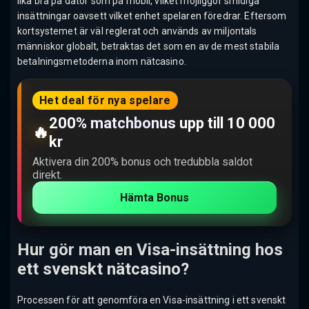
lika bra på dator som på mobil, vilket möjliggör smidiga
insättningar oavsett vilket enhet spelaren föredrar. Eftersom
kortsystemet är väl reglerat och används av miljontals
människor globalt, betraktas det som en av de mest stabila
betalningsmetoderna inom nätcasino.
Het deal för nya spelare
200% matchbonus upp till 10 000
🔥
kr
Aktivera din 200% bonus och tredubbla saldot
direkt.
Hämta Bonus
Hur gör man en Visa-insättning hos
ett svenskt nätcasino?
Processen för att genomföra en Visa-insättning i ett svenskt