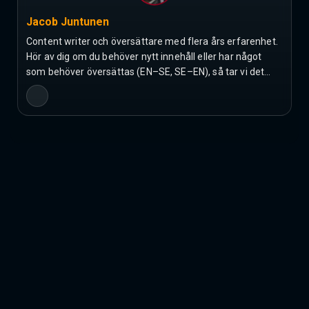
Jacob Juntunen
Content writer och översättare med flera års erfarenhet.
Hör av dig om du behöver nytt innehåll eller har något
som behöver översättas (EN–SE, SE–EN), så tar vi det…