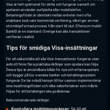
Visa är helt optimerat för detta och fungerar oavsett om
spelaren använder surfplatta eller mobiltelefon.
Betalningsflödet är identiskt mellan enheter men ofta
snabbare tack vare biometrisk verifiering, vilket ger en mer
strömlinjeformad process från start till slut. Eftersom mobilt
BankID är en standard i Sverige kan alla transaktioner
verifieras i realtid.
Tips för smidiga Visa-insättningar
För att säkerställa att alla Visa-transaktioner fungerar utan
avbrott finns flera praktiska riktlinjer som spelare kan följa.
Dessa tips är användbara både för nya och erfarna spelare
och bygger på hur svenska banker och betalningssystem
fungerar. De tar också hänsyn till hur casinon implementerar
sina insättningsflöden och vilka säkerhetskrav som måste
följas för att betalningen ska godkännas.
Rekommenderade riktlinjer:
Kontrollera insättningsgränser:
Se till att