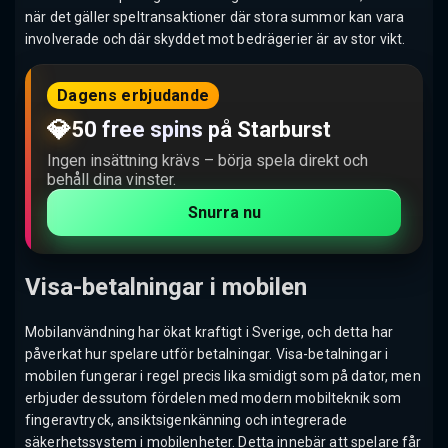
när det gäller speltransaktioner där stora summor kan vara
involverade och där skyddet mot bedrägerier är av stor vikt.
Dagens erbjudande
💎
50 free spins på Starburst
Ingen insättning krävs – börja spela direkt och
behåll dina vinster.
Snurra nu
Visa-betalningar i mobilen
Mobilanvändning har ökat kraftigt i Sverige, och detta har
påverkat hur spelare utför betalningar. Visa-betalningar i
mobilen fungerar i regel precis lika smidigt som på dator, men
erbjuder dessutom fördelen med modern mobilteknik som
fingeravtryck, ansiktsigenkänning och integrerade
säkerhetssystem i mobilenheter. Detta innebär att spelare får