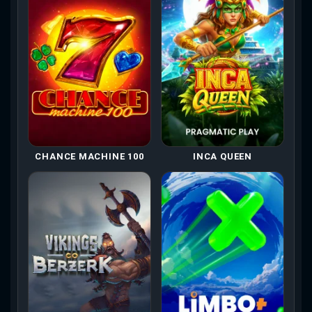
CHANCE MACHINE 100
INCA QUEEN