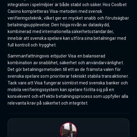
integration i spelmiljöer är både stabil och säker. Hos Coolbet
Casino kompletteras Visa-metoden med svensk
verifieringsteknik, vilket ger en mycket snabb och förutsägbar
betalningsupplevelse. Den höga nivån av dataskydd,
kombinerad med internationella säkerhetsstandarder,
innebär att svenska spelare kan utföra sina betalningar med
full kontroll och trygghet.
Sammanfattningsvis erbjuder Visa en balanserad
kombination av snabbhet, säkerhet och användarvänlighet.
Det gör betalningsmetoden till ett av de främsta valen för
svenska spelare som prioriterar tekniskt stabila transaktioner.
Tack vare att Visa fungerar sömlöst med svenska banker och
mobila verifieringssystem kan spelare förlita sig på en
konsekvent och effektiv betalningsprocess som uppfyller alla
relevanta krav på säkerhet och integritet.