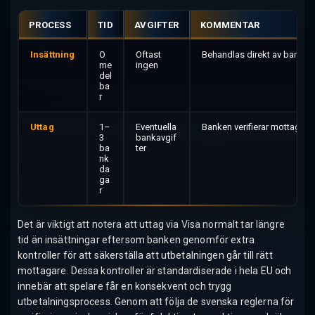
PROCESS
TID
AVGIFTER
KOMMENTAR
Insättning
O
Oftast
Behandlas direkt av banken
me
ingen
del
ba
r
Uttag
1–
Eventuella
Banken verifierar mottagare
3
bankavgif
ba
ter
nk
da
ga
r
Det är viktigt att notera att uttag via Visa normalt tar längre
tid än insättningar eftersom banken genomför extra
kontroller för att säkerställa att utbetalningen går till rätt
mottagare. Dessa kontroller är standardiserade i hela EU och
innebär att spelare får en konsekvent och trygg
utbetalningsprocess. Genom att följa de svenska reglerna för