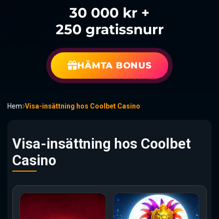
30 000 kr +
250 gratissnurr
HÄMTA BONUS
Hem
Visa-insättning hos Coolbet Casino
Visa-insättning hos Coolbet
Casino