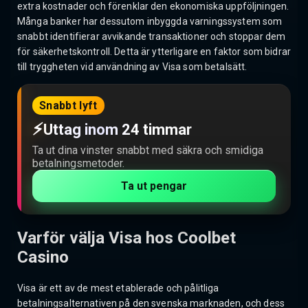
extra kostnader och förenklar den ekonomiska uppföljningen.
Många banker har dessutom inbyggda varningssystem som
snabbt identifierar avvikande transaktioner och stoppar dem
för säkerhetskontroll. Detta är ytterligare en faktor som bidrar
till tryggheten vid användning av Visa som betalsätt.
Snabbt lyft
⚡
Uttag inom 24 timmar
Ta ut dina vinster snabbt med säkra och smidiga
betalningsmetoder.
Ta ut pengar
Varför välja Visa hos Coolbet
Casino
Visa är ett av de mest etablerade och pålitliga
betalningsalternativen på den svenska marknaden, och dess