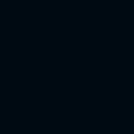
Brite-insättning
BETALNINGSMETODER