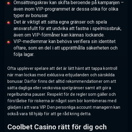
Omsättningskrav kan skifta beroende på kampanjen –
även inom VIP-programmet är dessa olika för olika
typer av bonusar.
Det är viktigt att sätta egna gränser och spela
ansvarsfullt för att undvika att fastna i spelmissbruk,
även om VIP-förmåner kan kännas lockande.
VIP-medlemmar kan behöva verifiera sin identitet
oftare, som en del i att upprätthålla säkerheten och
följa lagar.
Ofta upplever spelare att det är lätt hänt att tappa kontroll
när man lockas med exklusiva erbjudanden och särskilda
bonusar. Därför finns det alltid rekommendationer om att
sätta dagliga eller veckovisa spelgränser samt att göra
regelbundna pauser. Respekt för de regler som gäller och
förståelse för riskerna är något som bör kombineras med
glädjen i att vara VIP. Den personliga account managern kan
också vara till hjälp för att ge råd kring detta.
Coolbet Casino rätt för dig och