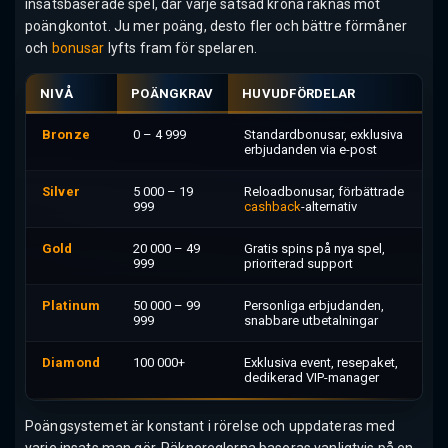
insatsbaserade spel, där varje satsad krona räknas mot
poängkontot. Ju mer poäng, desto fler och bättre förmåner
och
bonusar
lyfts fram för spelaren.
NIVÅ
POÄNGKRAV
HUVUDFÖRDELAR
Bronze
0 – 4 999
Standardbonusar, exklusiva
erbjudanden via e-post
Silver
5 000 – 19
Reloadbonusar, förbättrade
999
cashback
-alternativ
Gold
20 000 – 49
Gratis spins på nya spel,
999
prioriterad support
Platinum
50 000 – 99
Personliga erbjudanden,
999
snabbare utbetalningar
Diamond
100 000+
Exklusiva event, resepaket,
dedikerad VIP-manager
Poängsystemet är konstant i rörelse och uppdateras med