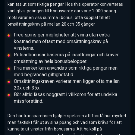
kan tas ut som riktiga pengar. Hos this operator konverteras
vanligtvis poängen till bonusvärde där varje 1 000 poäng
motsvarar en viss summa i bonus, ofta kopplat till ett
omsättningskrav på mellan 20 och 35 gånger.
Free spins ger möjligheter att vinna utan extra
kostnad men oftast med omsättningskrav på
vinsterna.
Reloadbonusar baseras på insättningar och kräver
omsättning av hela bonusbeloppet.
Fria marker kan användas som riktiga pengar men
med begränsad giltighetstid.
Omsättningskraven varierar men ligger ofta mellan
20x och 35x.
Bör alltid läsas noggrant i villkoren för att undvika
missförstånd.
Den här transparensen hjälper spelaren att förstå hur mycket
man faktiskt får ut av sina poäng och vad som krävs för att
kunna ta ut vinster från bonusarna. Att ha koll på