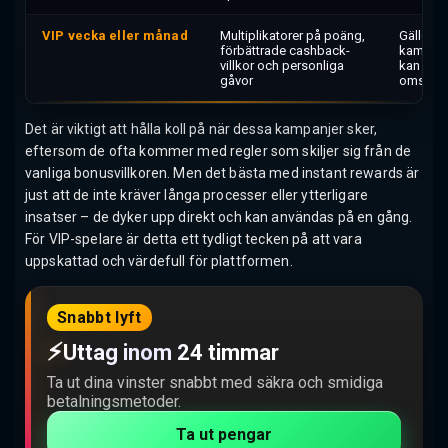
VIP vecka eller månad
Multiplikatorer på poäng,
Gäller e
förbättrade cashback-
kampanj
villkor och personliga
kan ha
gåvor
omsättn
Det är viktigt att hålla koll på när dessa kampanjer sker,
eftersom de ofta kommer med regler som skiljer sig från de
vanliga bonusvillkoren. Men det bästa med instant rewards är
just att de inte kräver långa processer eller ytterligare
insatser – de dyker upp direkt och kan användas på en gång.
För VIP-spelare är detta ett tydligt tecken på att vara
uppskattad och värdefull för plattformen.
Snabbt lyft
⚡
Uttag inom 24 timmar
Ta ut dina vinster snabbt med säkra och smidiga
betalningsmetoder.
Ta ut pengar