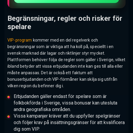
Begränsningar, regler och risker för
spelare
VIP-program
kommer med en del regelverk och
begränsningar som är viktiga att ha koll på, speciellt i en
svensk marknad där lagar och riktlinjer styr mycket.
Plattformen behöver följa de regler som gäller i Sverige, vilket
ibland betyder att vissa erbjudanden inte kan ges till alla eller
måste anpassas. Det är också ett faktum att
bonuserbjudanden och VIP-förmåner kan skilja sig utifrån
vilken region du befinner dig i.
Erbjudanden gäller endast för spelare som är
folkbokförda i Sverige, vissa bonusar kan utesluta
andra geografiska områden.
Vissa kampanjer kräver att du uppfyller spelgränser
och följer krav på insättningsgränser för att kvalificera
dig som VIP.