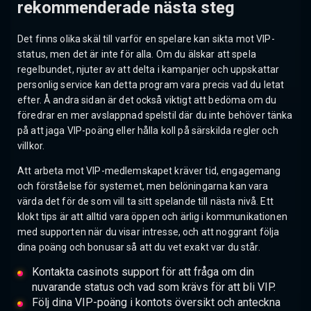
rekommenderade nästa steg
Det finns olika skäl till varför en spelare kan sikta mot VIP-
status, men det är inte för alla. Om du älskar att spela
regelbundet, njuter av att delta i kampanjer och uppskattar
personlig service kan detta program vara precis vad du letat
efter. Å andra sidan är det också viktigt att bedöma om du
föredrar en mer avslappnad spelstil där du inte behöver tänka
på att jaga VIP-poäng eller hålla koll på särskilda regler och
villkor.
Att arbeta mot VIP-medlemskapet kräver tid, engagemang
och förståelse för systemet, men belöningarna kan vara
värda det för de som vill ta sitt spelande till nästa nivå. Ett
klokt tips är att alltid vara öppen och ärlig i kommunikationen
med supporten när du visar intresse, och att noggrant följa
dina poäng och bonusar så att du vet exakt var du står.
Kontakta casinots support för att fråga om din
nuvarande status och vad som krävs för att bli VIP.
Följ dina VIP-poäng i kontots översikt och anteckna