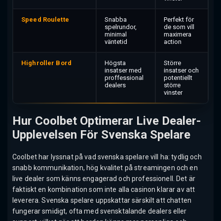
Speed Roulette
Snabba
Perfekt för
spelrundor,
de som vill
minimal
maximera
väntetid
action
Highroller Bord
Högsta
Större
insatser med
insatser och
proffessional
potentiellt
dealers
större
vinster
Hur Coolbet Optimerar Live Dealer-
Upplevelsen För Svenska Spelare
Coolbet har lyssnat på vad svenska spelare vill ha: tydlig och
snabb kommunikation, hög kvalitet på streamingen och en
live dealer som känns engagerad och professionell. Det är
faktiskt en kombination som inte alla casinon klarar av att
leverera. Svenska spelare uppskattar särskilt att chatten
fungerar smidigt, ofta med svensktalande dealers eller