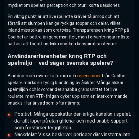
mycket om spelars perception och otur i korta sessioner.
En viktig punkt är att live roulette kräver tålamod och att
förstå att slumpen kan ge ryckiga toppar och dalar, vilket
ibland misstolkas som orättvisa. Transparensen kring RTP på
Coolbet är bättre än genomsnittet, men förväntningar måste
sättas rätt för att undvika onödiga konspirationsteorier.
Användarerfarenheter kring RTP och
spelmiljö – vad säger svenska spelare?
Bläddrar man i svenska forum och
recensioner
från Coolbet-
spelare märks en tydlig blandning av åsikter. Många älskar
spelmiljön och lovordar det snabba gränssnittet för live
roulette, men RTP-frågan dyker upp som en återkommande
snackis. Här är vad som ofta nämns:
Positivt: Många uppskattar den ärliga känslan i spelet,
där allt löper på utan glitchar och med snabb support
som förstärker tryggheten.
Nackdelar: Vissa beskriver perioder där vinsterna inte