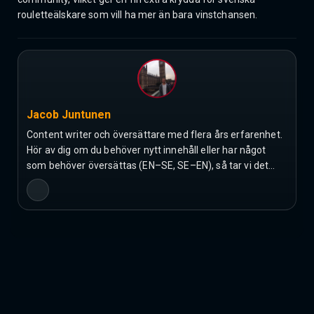
rouletteälskare som vill ha mer än bara vinstchansen.
Jacob Juntunen
Content writer och översättare med flera års erfarenhet.
Hör av dig om du behöver nytt innehåll eller har något
som behöver översättas (EN–SE, SE–EN), så tar vi det…