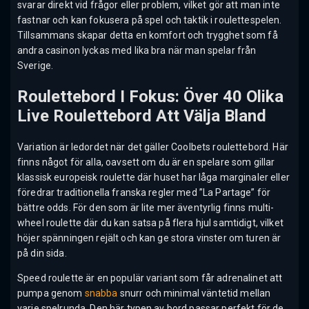
svarar direkt vid frågor eller problem, vilket gör att man inte
fastnar och kan fokusera på spel och taktik i roulettespelen.
Tillsammans skapar detta en komfort och trygghet som få
andra casinon lyckas med lika bra när man spelar från
Sverige.
Roulettebord I Fokus: Över 40 Olika
Live Roulettebord Att Välja Bland
Variation är ledordet när det gäller Coolbets roulettebord. Här
finns något för alla, oavsett om du är en spelare som gillar
klassisk europeisk roulette där huset har låga marginaler eller
föredrar traditionella franska regler med ”La Partage” för
bättre odds. För den som är lite mer äventyrlig finns multi-
wheel roulette där du kan satsa på flera hjul samtidigt, vilket
höjer spänningen rejält och kan ge stora vinster om turen är
på din sida.
Speed roulette är en populär variant som får adrenalinet att
pumpa genom
snabba
snurr och minimal väntetid mellan
varje spelrunda. Den här typen av bord passar perfekt för de