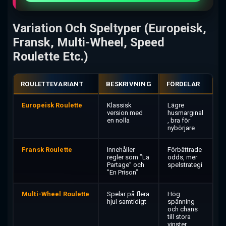
Variation Och Speltyper (Europeisk,
Fransk, Multi-Wheel, Speed
Roulette Etc.)
ROULETTEVARIANT
BESKRIVNING
FÖRDELAR
Europeisk Roulette
Klassisk
Lägre
version med
husmarginal
en nolla
, bra för
nybörjare
Fransk Roulette
Innehåller
Förbättrade
regler som ”La
odds, mer
Partage” och
spelstrategi
”En Prison”
Multi-Wheel Roulette
Spelar på flera
Hög
hjul samtidigt
spänning
och chans
till stora
vinster