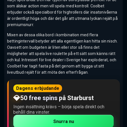
som älskar action men vill spela med kontroll. Coolbet
erbjuder också specialbord för highrollers där insatsnivåerna
är ordentligt höga och där det går att utmana lyckan rejält på
premiumsnurr.
Mixen av dessa olika bord i kombination med flera
bettingintervall betyder att alla egentligen kan hitta sin nisch.
Oavsett om budgeten är liten eller stor så finns det
möjligheter att spela live roulette på ett sätt som känns rätt
och kul. Intresset för live dealer i Sverige har exploderat, och
Coolbet har tagit fasta på det genom att bygga ut sitt
liveutbud rejält för att möta den efterfrågan.
Dagens erbjudande
💎
50 free spins på Starburst
Ingen insättning krävs – börja spela direkt och
behåll dina vinster.
Snurra nu