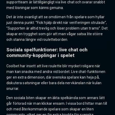
supportteam är lättillgängligt via live chat och svarar snabbt
med lösningar som känns genuina.
Det är inte ovanligt att se omdömen från spelare som hyllar
just denna punkt: ”Fick hjälp direkt när verifieringen strulade”,
”Supporten är alltid trevlig och löser problem utan trams”. Det
skapar en trygghet som gör att man vågar satsa lite större
och stanna längre vid rouletteborden.
Sociala spelfunktioner: live chat och
community-kopplingar i spelet
Coolbet har insett att live roulette blir mycket roligare när
man kan snacka med andra vid bordet. Live chat-funktionen
ger en extra dimension, där svenska spelare kan heja på,
diskutera satsningar eller bara dela nervkänslan när kulan
snurrar.
Den sociala biten skapar en äkta spelkänsla som annars lätt
går förlorad när man klickar ensam. I vissa bord hittar man till
och med återkommande spelare som skapar en liten
community, vilket ger en fin extra krydda för svenska