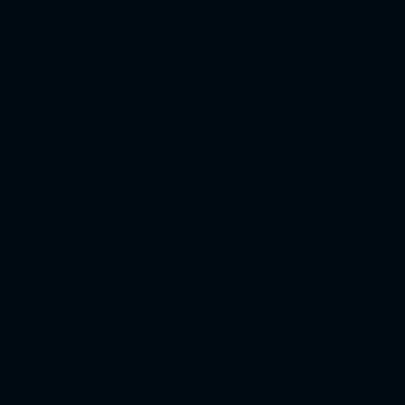
Brite-insättning
BETALNINGSMETODER