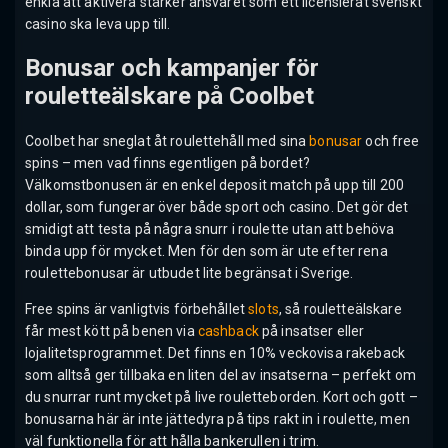
enkla att aktivera stärker ansvaret som ett licensierat svenskt
casino ska leva upp till.
Bonusar och kampanjer för
rouletteälskare på Coolbet
Coolbet har sneglat åt roulettehåll med sina
bonusar
och free
spins – men vad finns egentligen på bordet?
Välkomstbonusen är en enkel deposit match på upp till 200
dollar, som fungerar över både sport och casino. Det gör det
smidigt att testa på några snurr i roulette utan att behöva
binda upp för mycket. Men för den som är ute efter rena
roulettebonusar är utbudet lite begränsat i Sverige.
Free spins är vanligtvis förbehållet
slots
, så rouletteälskare
får mest kött på benen via
cashback
på insatser eller
lojalitetsprogrammet. Det finns en 10% veckovisa rakeback
som alltså ger tillbaka en liten del av insatserna – perfekt om
du snurrar runt mycket på live rouletteborden. Kort och gott –
bonusarna här är inte jättedyra på tips rakt in i roulette, men
väl funktionella för att hålla bankerullen i trim.