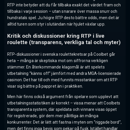
RTP inte betyder att du får tillbaka exakt det värdet fram och
tillbaka i varje session – utan snarare över massa snurr och
hundratals spel. Ju högre RTP desto bättre odds, men det är
alltid turen som styr i slutändan när hjulet växlar upp.
Kritik och diskussioner kring RTP i live
roulette (transparens, verkliga tal och myter)
RTP-diskussioner i svenska roulettekretsar på Coolbet går
heta – många är skeptiska mot om siffrorna verkligen
stämmer. En återkommande klagomål är att spelets
utbetalning ”känns off” jämfört med andra MGA-licensierade
casinon. Det har till och med funnits misstankar om att RTP
visar sig bättre på pappret än i praktiken.
Men här finns också argument från spelare som upplevt att
utbetalningsstatistiken är korrekt – vissa menar att Coolbets
transparenta system, där speldata och vinnare visas öppet
för registrerade, gör dem mer pålitliga än många
konkurrenter. Det är lätt att fastna i myten om ”riggade bord”,
men det finns inga bevis som pekar på fusk. Istället handlar